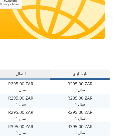
بازسازی
انتقال
R295.00 ZAR
R295.00 ZAR
1 سال
1 سال
R295.00 ZAR
R295.00 ZAR
1 سال
1 سال
R295.00 ZAR
R295.00 ZAR
1 سال
1 سال
R395.00 ZAR
R395.00 ZAR
1 سال
1 سال