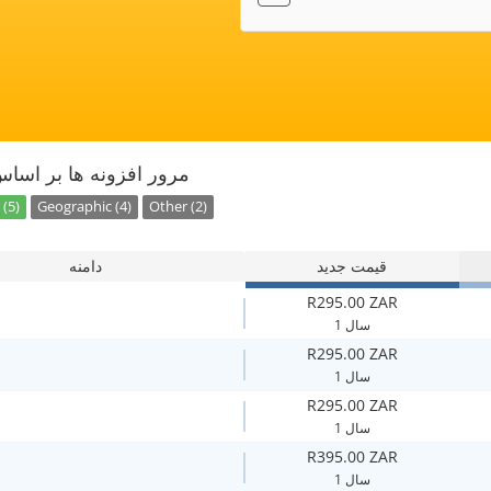
مرور افزونه ها بر اسا
(5)
Geographic (4)
Other (2)
قیمت جدید
دامنه
R295.00 ZAR
1 سال
R295.00 ZAR
1 سال
R295.00 ZAR
1 سال
R395.00 ZAR
1 سال