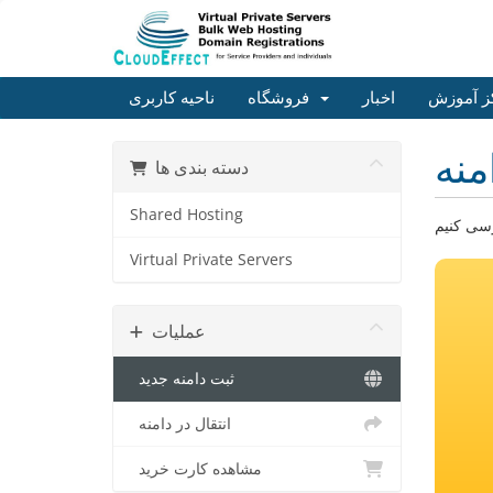
ز آموزش
اخبار
فروشگاه
ناحیه کاربری
منه
دسته بندی ها
Shared Hosting
Virtual Private Servers
عملیات
ثبت دامنه جدید
انتقال در دامنه
مشاهده کارت خرید