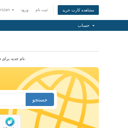
ثبت نام
ورود
ersian
مشاهده کارت خرید
حساب
نام جدید برای دامنه خود پیدا کنید. نام دامنه یا کلید واژه ای را وارد کنید تا امکان ثبت آن را بررسی کنیم.
جستجو