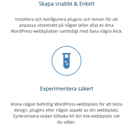
Skapa snabbt & Enkelt
Installera och konfigurera plugins och teman för att
anpassa utseendet på någon (eller alla) av dina
WordPress-webbplatser samtidigt med bara några klick.
Experimentera säkert
Klona någon befintlig WordPress-webbplats för att testa
design, plugins eller någon aspekt av din webbplats.
Synkronisera sedan tillbaka till din live-webbplats när
du väljer.