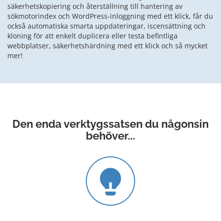
säkerhetskopiering och återställning till hantering av
sökmotorindex och WordPress-inloggning med ett klick, får du
också automatiska smarta uppdateringar, iscensättning och
kloning för att enkelt duplicera eller testa befintliga
webbplatser, säkerhetshärdning med ett klick och så mycket
mer!
Den enda verktygssatsen du
någonsin
behöver...