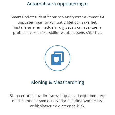
Automatisera uppdateringar
Smart Updates identifierar och analyserar automatiskt
uppdateringar för kompatibilitet och säkerhet,
installerar eller meddelar dig sedan om eventuella
problem, vilket säkerställer webbplatsens säkerhet.
Kloning & Masshärdning
Skapa en kopia av din live-webbplats att experimentera
med, samtidigt som du skyddar alla dina WordPress-
webbplatser med ett enda klick.