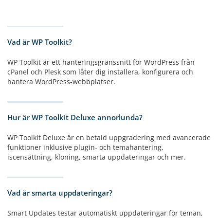
Vad är WP Toolkit?
WP Toolkit är ett hanteringsgränssnitt för WordPress från
cPanel och Plesk som låter dig installera, konfigurera och
hantera WordPress-webbplatser.
Hur är WP Toolkit Deluxe annorlunda?
WP Toolkit Deluxe är en betald uppgradering med avancerade
funktioner inklusive plugin- och temahantering,
iscensättning, kloning, smarta uppdateringar och mer.
Vad är smarta uppdateringar?
Smart Updates testar automatiskt uppdateringar för teman,