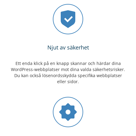
Njut av säkerhet
Ett enda klick på en knapp skannar och härdar dina
WordPress-webbplatser mot dina valda säkerhetsrisker.
Du kan också lösenordsskydda specifika webbplatser
eller sidor.