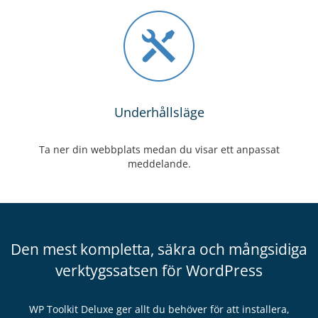
Underhållsläge
Ta ner din webbplats medan du visar ett anpassat
meddelande.
Den mest kompletta, säkra och mångsidiga
verktygssatsen för WordPress
WP Toolkit Deluxe ger allt du behöver för att installera,